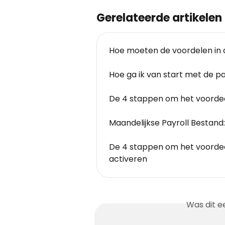
Gerelateerde artikelen
Hoe moeten de voordelen in 
Hoe ga ik van start met de pa
De 4 stappen om het voordee
Maandelijkse Payroll Bestan
De 4 stappen om het voordeel
activeren
Was dit e