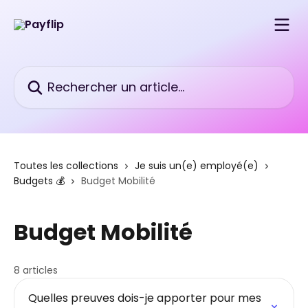
Passer au contenu principal
Rechercher un article...
Toutes les collections
Je suis un(e) employé(e)
Budgets 💰
Budget Mobilité
Budget Mobilité
8 articles
Quelles preuves dois-je apporter pour mes