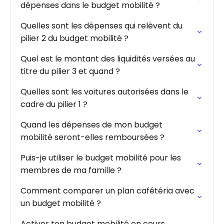
dépenses dans le budget mobilité ?
Quelles sont les dépenses qui relèvent du
pilier 2 du budget mobilité ?
Quel est le montant des liquidités versées au
titre du pilier 3 et quand ?
Quelles sont les voitures autorisées dans le
cadre du pilier 1 ?
Quand les dépenses de mon budget
mobilité seront-elles remboursées ?
Puis-je utiliser le budget mobilité pour les
membres de ma famille ?
Comment comparer un plan cafétéria avec
un budget mobilité ?
Activer ton budget mobilité en cours